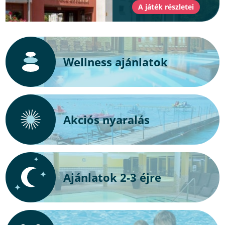
Wellness ajánlatok
Akciós nyaralás
Ajánlatok 2-3 éjre