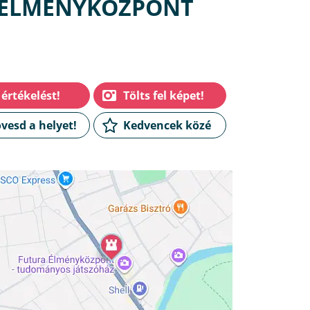
 ÉLMÉNYKÖZPONT