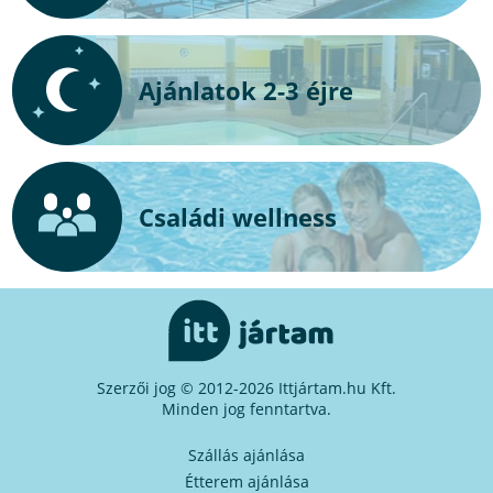
Ajánlatok 2-3 éjre
Családi wellness
Szerzői jog © 2012-2026 Ittjártam.hu Kft.
Minden jog fenntartva.
Szállás ajánlása
Étterem ajánlása