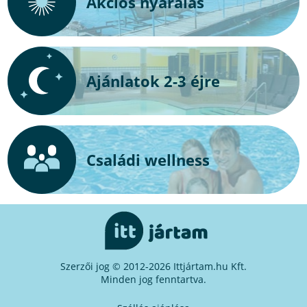
Akciós nyaralás
Ajánlatok 2-3 éjre
Családi wellness
Szerzői jog © 2012-2026 Ittjártam.hu Kft.
Minden jog fenntartva.