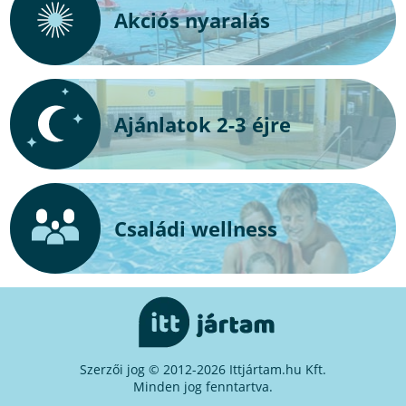
Akciós nyaralás
Ajánlatok 2-3 éjre
Családi wellness
Szerzői jog © 2012-2026 Ittjártam.hu Kft.
Minden jog fenntartva.