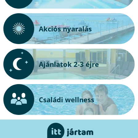
Akciós nyaralás
Ajánlatok 2-3 éjre
Családi wellness