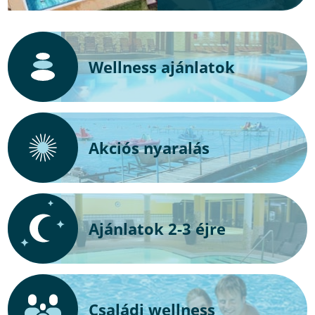
Wellness ajánlatok
Akciós nyaralás
Ajánlatok 2-3 éjre
Családi wellness