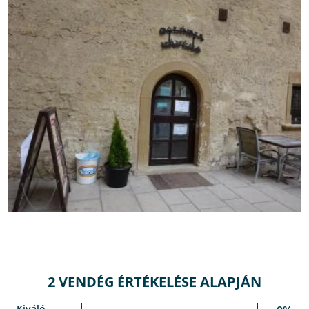
2 VENDÉG ÉRTÉKELÉSE ALAPJÁN
Kiváló