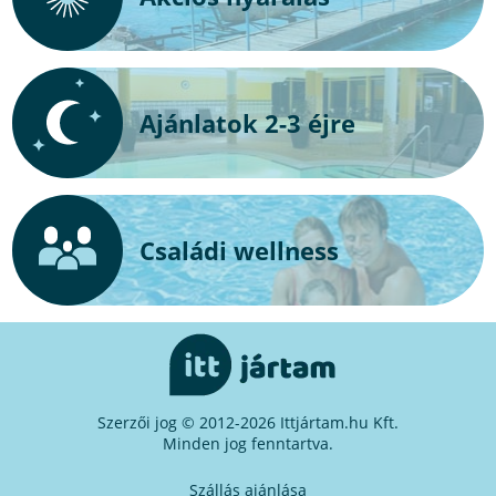
Ajánlatok 2-3 éjre
Családi wellness
Szerzői jog © 2012-2026 Ittjártam.hu Kft.
Minden jog fenntartva.
Szállás ajánlása