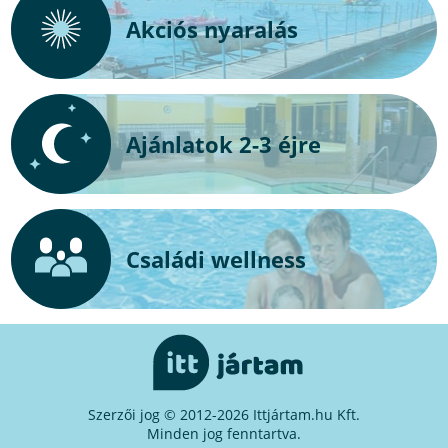
Akciós nyaralás
Ajánlatok 2-3 éjre
Családi wellness
Szerzői jog © 2012-2026 Ittjártam.hu Kft.
Minden jog fenntartva.