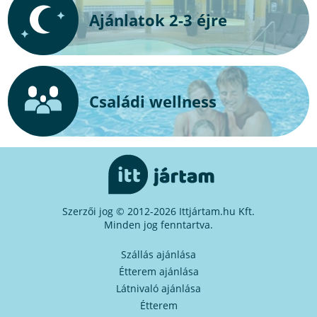
Ajánlatok 2-3 éjre
Családi wellness
Szerzői jog © 2012-2026 Ittjártam.hu Kft.
Minden jog fenntartva.
Szállás ajánlása
Étterem ajánlása
Látnivaló ajánlása
Étterem