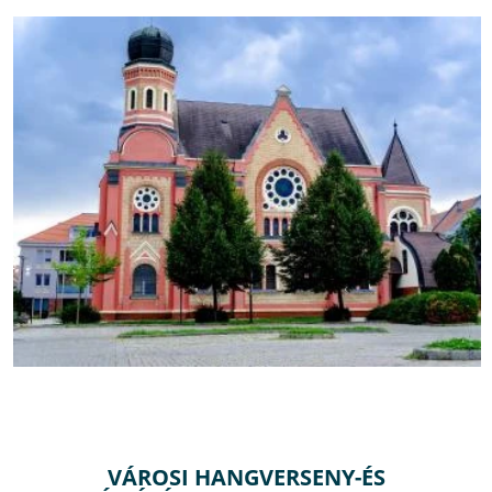
VÁROSI HANGVERSENY-ÉS