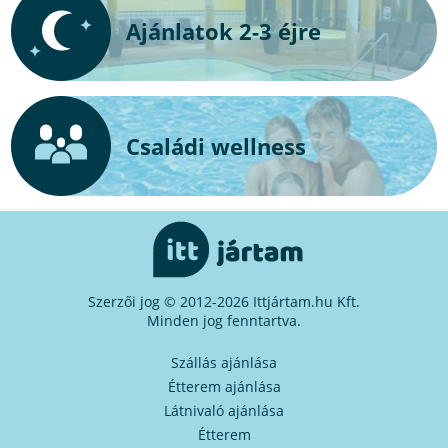
Ajánlatok 2-3 éjre
Családi wellness
Szerzői jog © 2012-2026 Ittjártam.hu Kft.
Minden jog fenntartva.
Szállás ajánlása
Étterem ajánlása
Látnivaló ajánlása
Étterem