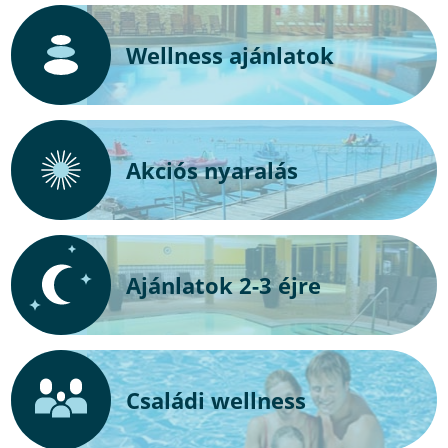
Wellness ajánlatok
Akciós nyaralás
Ajánlatok 2-3 éjre
Családi wellness