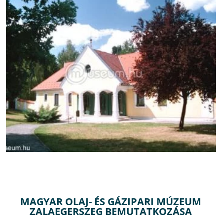
MAGYAR OLAJ- ÉS GÁZIPARI MÚZEUM
ZALAEGERSZEG BEMUTATKOZÁSA