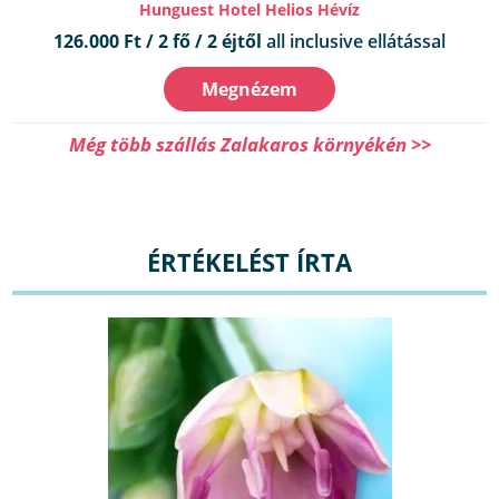
Hunguest Hotel Helios Hévíz
126.000 Ft / 2 fő / 2 éjtől
all inclusive ellátással
Megnézem
Még több szállás Zalakaros környékén >>
ÉRTÉKELÉST ÍRTA