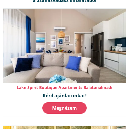
Lake Spirit Boutique Apartments Balatonalmádi
Kérd ajánlatunkat!
Megnézem