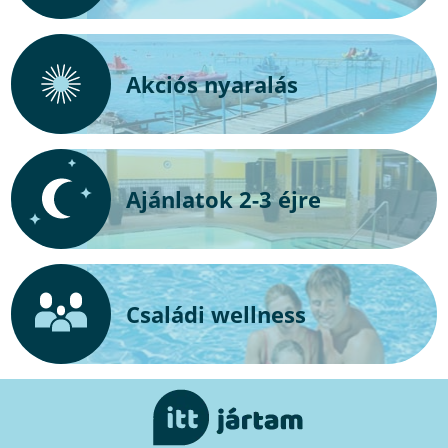
Akciós nyaralás
Ajánlatok 2-3 éjre
Családi wellness