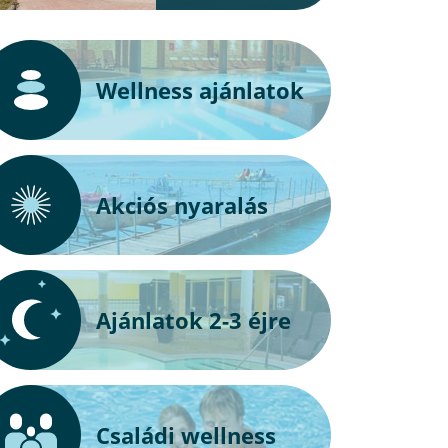
Wellness ajánlatok
Akciós nyaralás
Ajánlatok 2-3 éjre
Családi wellness