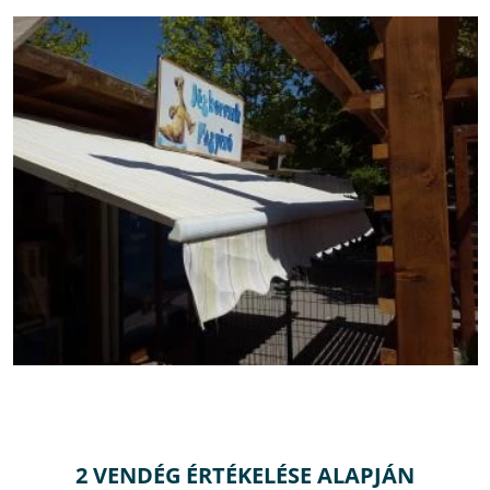
2 VENDÉG ÉRTÉKELÉSE ALAPJÁN