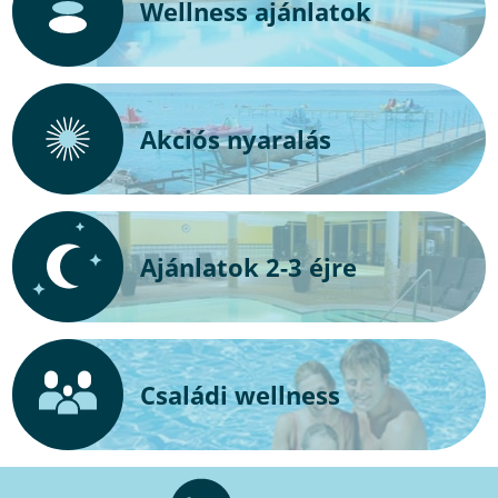
Wellness ajánlatok
Akciós nyaralás
Ajánlatok 2-3 éjre
Családi wellness