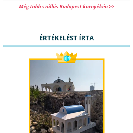
Még több szállás Budapest környékén >>
ÉRTÉKELÉST ÍRTA