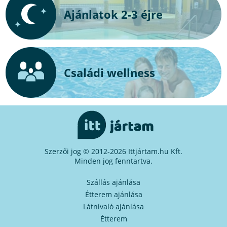
Ajánlatok 2-3 éjre
Családi wellness
Szerzői jog © 2012-2026 Ittjártam.hu Kft.
Minden jog fenntartva.
Szállás ajánlása
Étterem ajánlása
Látnivaló ajánlása
Étterem