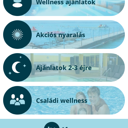
Wellness ajánlatok
Akciós nyaralás
Ajánlatok 2-3 éjre
Családi wellness