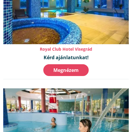
Royal Club Hotel Visegrád
Kérd ajánlatunkat!
Megnézem