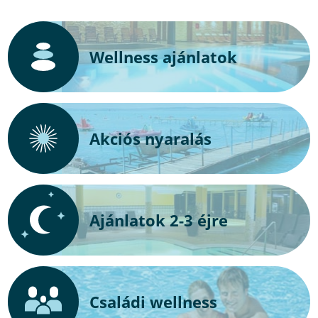
Wellness ajánlatok
Akciós nyaralás
Ajánlatok 2-3 éjre
Családi wellness