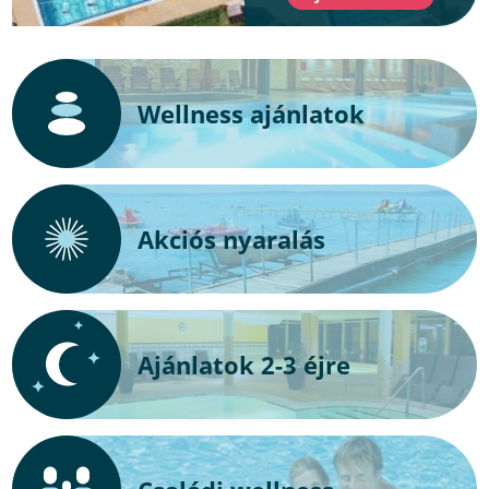
Wellness ajánlatok
Akciós nyaralás
Ajánlatok 2-3 éjre