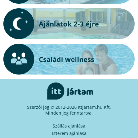
Ajánlatok 2-3 éjre
Családi wellness
Szerzői jog © 2012-2026 Ittjártam.hu Kft.
Minden jog fenntartva.
Szállás ajánlása
Étterem ajánlása