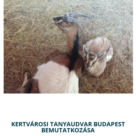
KERTVÁROSI TANYAUDVAR BUDAPEST
BEMUTATKOZÁSA