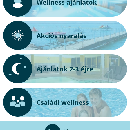
Wellness ajánlatok
Akciós nyaralás
Ajánlatok 2-3 éjre
Családi wellness