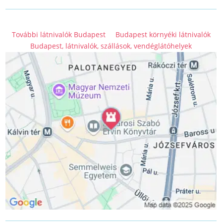
További látnivalók Budapest
Budapest környéki látnivalók
Budapest, látnivalók, szállások, vendéglátóhelyek