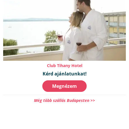
Club Tihany Hotel
Kérd ajánlatunkat!
Megnézem
Még több szállás Budapesten >>