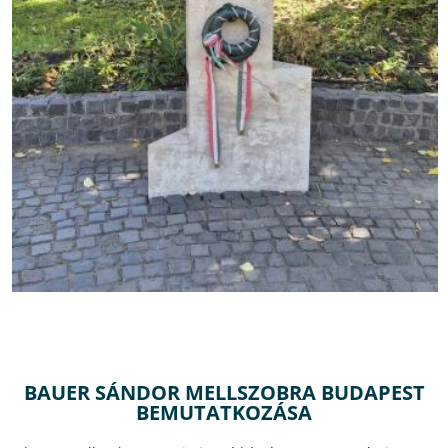
BAUER SÁNDOR MELLSZOBRA BUDAPEST
BEMUTATKOZÁSA