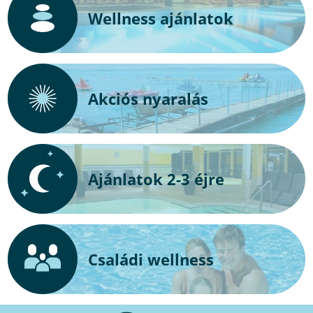
Wellness ajánlatok
Akciós nyaralás
Ajánlatok 2-3 éjre
Családi wellness