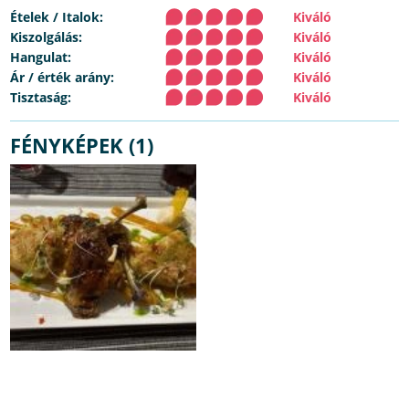
Ételek / Italok:
Kiváló
Kiszolgálás:
Kiváló
Hangulat:
Kiváló
Ár / érték arány:
Kiváló
Tisztaság:
Kiváló
FÉNYKÉPEK (1)