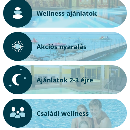
Wellness ajánlatok
Akciós nyaralás
Ajánlatok 2-3 éjre
Családi wellness