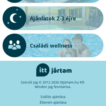
Ajánlatok 2-3 éjre
Családi wellness
Szerzői jog © 2012-2026 Ittjártam.hu Kft.
Minden jog fenntartva.
Szállás ajánlása
Étterem ajánlása