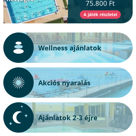
75.800 Ft
Wellness ajánlatok
Akciós nyaralás
Ajánlatok 2-3 éjre