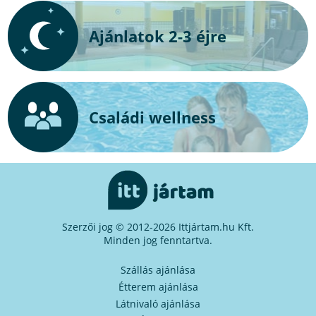
Ajánlatok 2-3 éjre
Családi wellness
Szerzői jog © 2012-2026 Ittjártam.hu Kft.
Minden jog fenntartva.
Szállás ajánlása
Étterem ajánlása
Látnivaló ajánlása