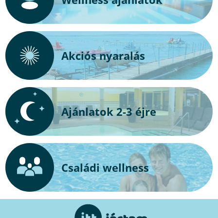
Akciós nyaralás
Ajánlatok 2-3 éjre
Családi wellness