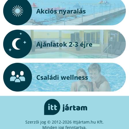
Akciós nyaralás
Ajánlatok 2-3 éjre
Családi wellness
Szerzői jog © 2012-2026 Ittjártam.hu Kft.
Minden jog fenntartva.