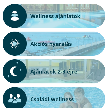
Wellness ajánlatok
Akciós nyaralás
Ajánlatok 2-3 éjre
Családi wellness