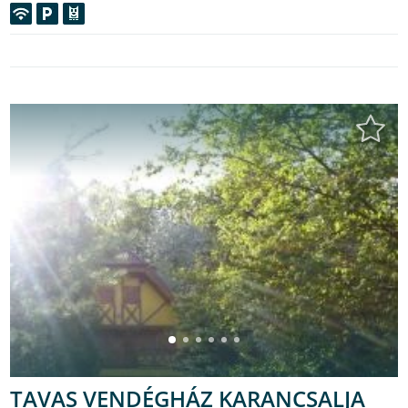
TAVAS VENDÉGHÁZ KARANCSALJA