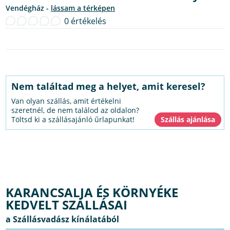
Vendégház -
lássam a térképen
0 értékelés
Nem találtad meg a helyet, amit keresel?
Van olyan szállás, amit értékelni
szeretnél, de nem találod az oldalon?
Töltsd ki a szállásajánló űrlapunkat!
KARANCSALJA ÉS KÖRNYÉKE
KEDVELT SZÁLLÁSAI