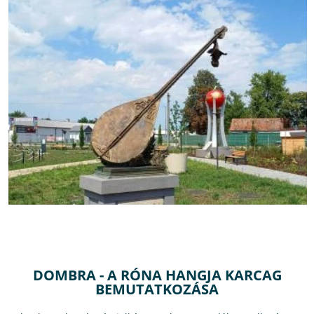
DOMBRA - A RÓNA HANGJA KARCAG
BEMUTATKOZÁSA