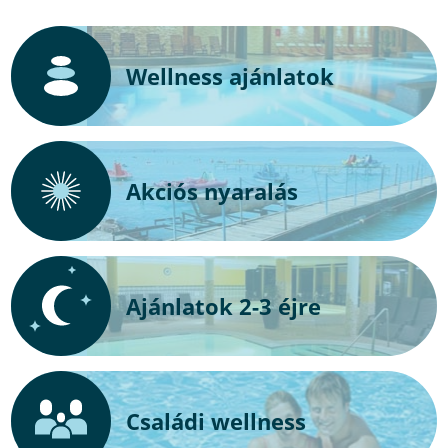
Wellness ajánlatok
Akciós nyaralás
Ajánlatok 2-3 éjre
Családi wellness