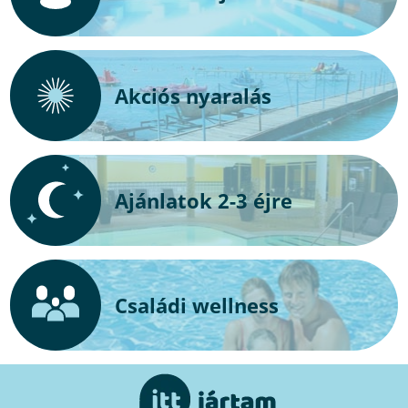
Akciós nyaralás
Ajánlatok 2-3 éjre
Családi wellness