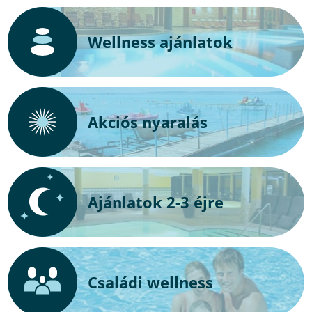
Wellness ajánlatok
Akciós nyaralás
Ajánlatok 2-3 éjre
Családi wellness