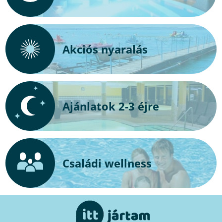
Akciós nyaralás
Ajánlatok 2-3 éjre
Családi wellness