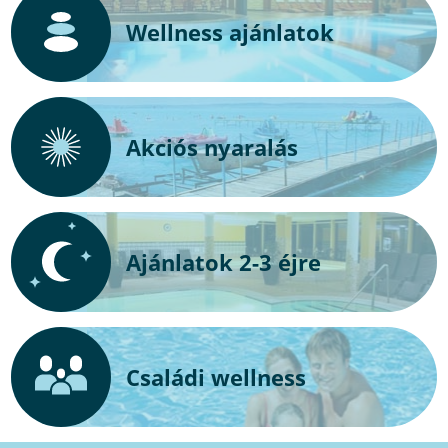
Wellness ajánlatok
Akciós nyaralás
Ajánlatok 2-3 éjre
Családi wellness