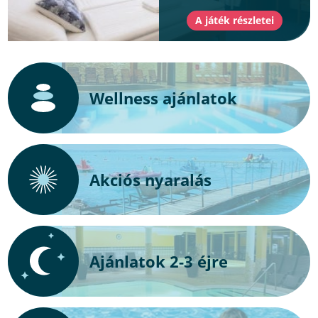
Wellness ajánlatok
Akciós nyaralás
Ajánlatok 2-3 éjre