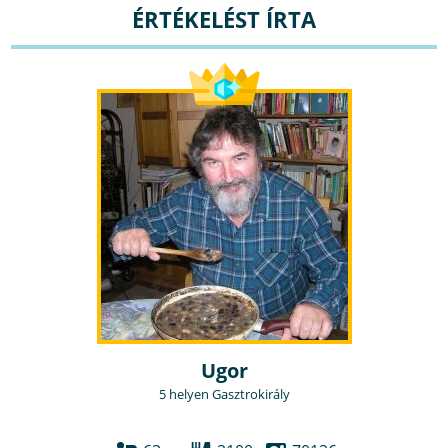
ÉRTÉKELÉST ÍRTA
Ugor
5 helyen Gasztrokirály