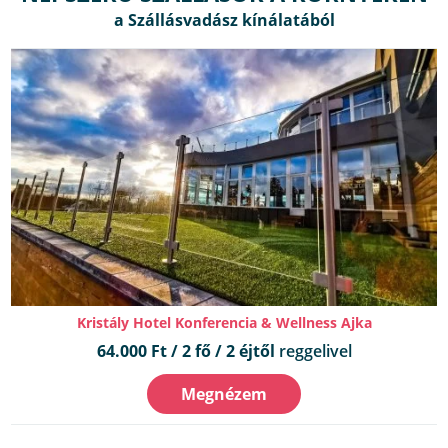
Kristály Hotel Konferencia & Wellness Ajka
64.000 Ft / 2 fő / 2 éjtől
reggelivel
Megnézem