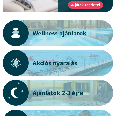
Wellness ajánlatok
Akciós nyaralás
Ajánlatok 2-3 éjre