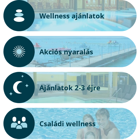
Wellness ajánlatok
Akciós nyaralás
Ajánlatok 2-3 éjre
Családi wellness