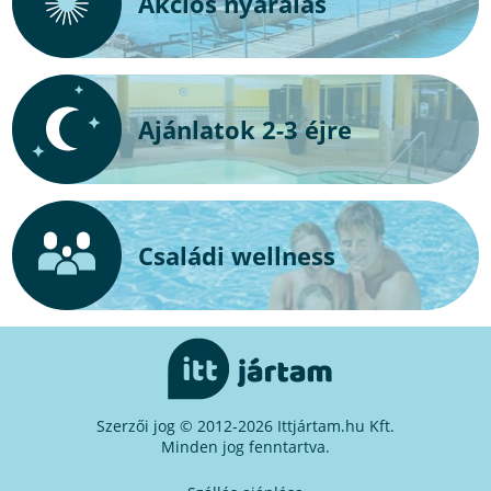
Akciós nyaralás
Ajánlatok 2-3 éjre
Családi wellness
Szerzői jog © 2012-2026 Ittjártam.hu Kft.
Minden jog fenntartva.