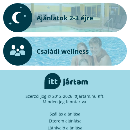
Ajánlatok 2-3 éjre
Családi wellness
Szerzői jog © 2012-2026 Ittjártam.hu Kft.
Minden jog fenntartva.
Szállás ajánlása
Étterem ajánlása
Látnivaló ajánlása