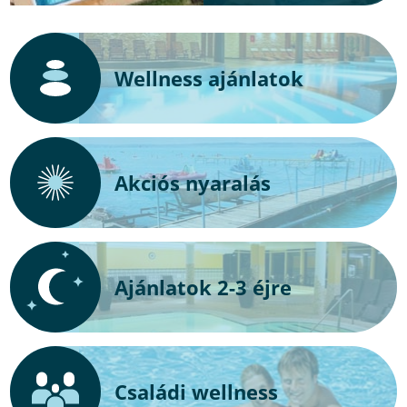
Wellness ajánlatok
Akciós nyaralás
Ajánlatok 2-3 éjre
Családi wellness