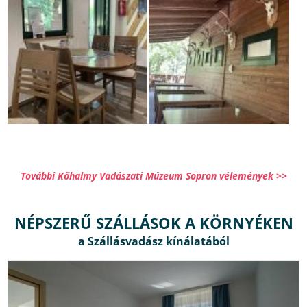
További Kőhalmy Vadászati Múzeum Sopron vélemények >>
NÉPSZERŰ SZÁLLÁSOK A KÖRNYÉKEN