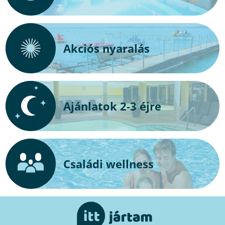
Akciós nyaralás
Ajánlatok 2-3 éjre
Családi wellness