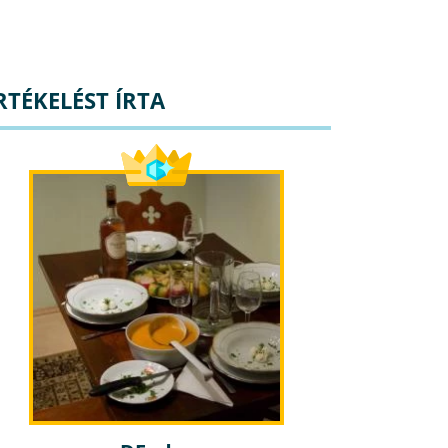
RTÉKELÉST ÍRTA