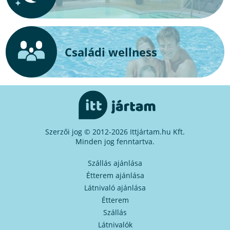
Családi wellness
Szerzői jog © 2012-2026 Ittjártam.hu Kft.
Minden jog fenntartva.
Szállás ajánlása
Étterem ajánlása
Látnivaló ajánlása
Étterem
Szállás
Látnivalók