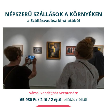
NÉPSZERŰ SZÁLLÁSOK A KÖRNYÉKEN
Városi Vendégház Szentendre
65.980 Ft / 2 fő / 2 éjtől
ellátás nélkül