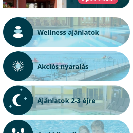
Wellness ajánlatok
Akciós nyaralás
Ajánlatok 2-3 éjre