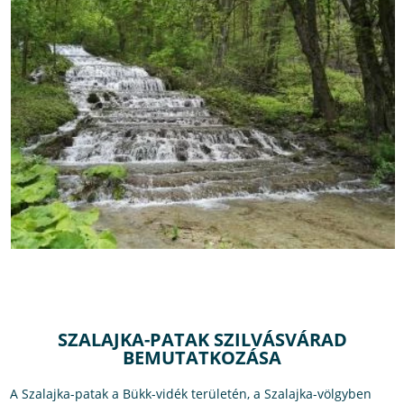
SZALAJKA-PATAK SZILVÁSVÁRAD
BEMUTATKOZÁSA
A Szalajka-patak a Bükk-vidék területén, a Szalajka-völgyben