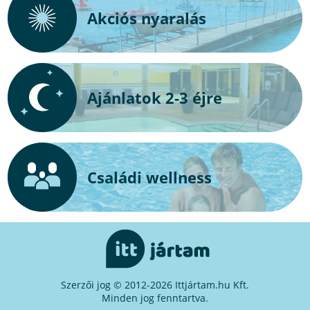
Akciós nyaralás
Ajánlatok 2-3 éjre
Családi wellness
Szerzői jog © 2012-2026 Ittjártam.hu Kft.
Minden jog fenntartva.