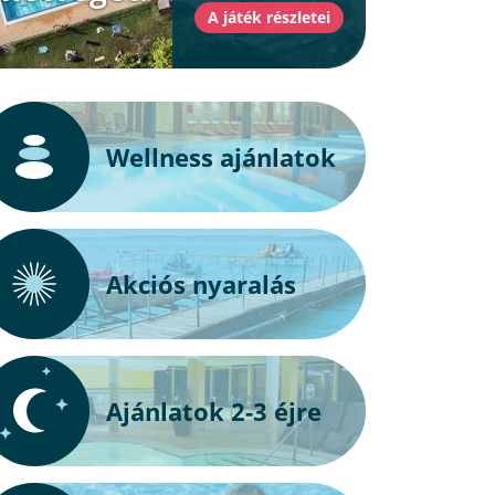
Wellness ajánlatok
Akciós nyaralás
Ajánlatok 2-3 éjre