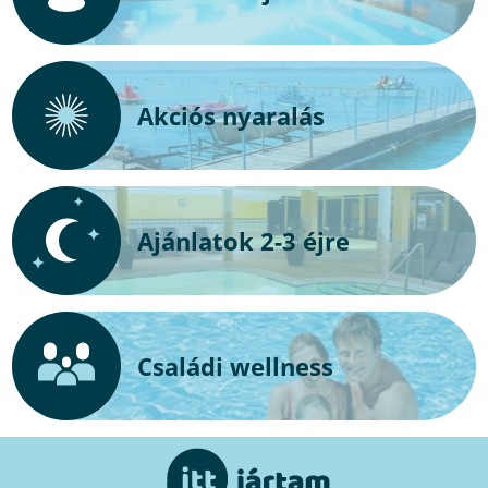
Akciós nyaralás
Ajánlatok 2-3 éjre
Családi wellness